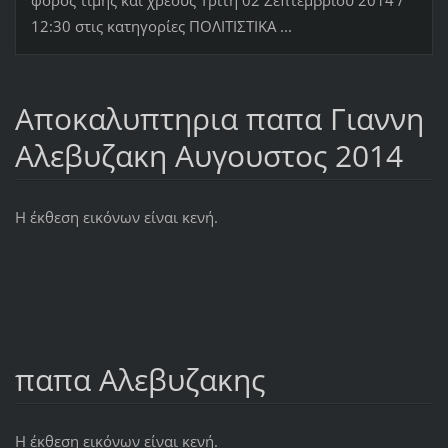
12:30 στις κατηγορίες ΠΟΛΙΤΙΣΤΙΚΑ ...
Αποκαλυπτηρια παπα Γιαννη
Αλεβυζακη Αυγουστος 2014
Η έκθεση εικόνων είναι κενή.
παπα Αλεβυζακης
Η έκθεση εικόνων είναι κενή.