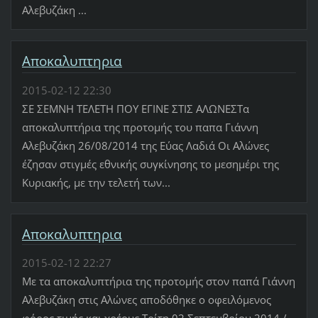
Αλεβυζάκη ...
Αποκαλυπτηρια
2015-02-12 22:30
ΣΕ ΣΕΜΝΗ ΤΕΛΕΤΗ ΠΟΥ ΕΓΙΝΕ ΣΤΙΣ ΑΛΩΝΕΣΤα
αποκαλυπτήρια της προτομής του παπα Γιάννη
Αλεβυζάκη 26/08/2014 της Εύας Λαδιά Οι Αλώνες
έζησαν στιγμές εθνικής συγκίνησης το μεσημέρι της
Κυριακής, με την τελετή των...
Αποκαλυπτηρια
2015-02-12 22:27
Με τα αποκαλυπτήρια της προτομής στον παπά Γιάννη
Αλεβυζάκη στις Αλώνες αποδόθηκε ο οφειλόμενος
φόρος τιμής και χρέους Τρίτη 02 Σεπτεμβρίου 2014 /